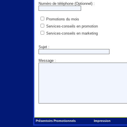
Numéro de téléphone (Optionnel) :
Promotions du mois
Services-conseils en promotion
Services-conseils en marketing
Sujet :
Message :
Présentoirs Promotionnels
Impression