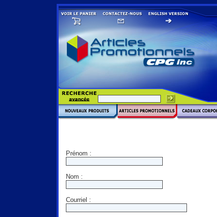
Prénom :
Nom :
Courriel :